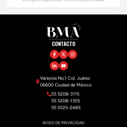
CONTACTO
Varsovia No.1 Col. Juárez
06600 Ciudad de México
55 5208-3115
55 5208-1355
55 5525-2485
AVISO DE PRIVACIDAD