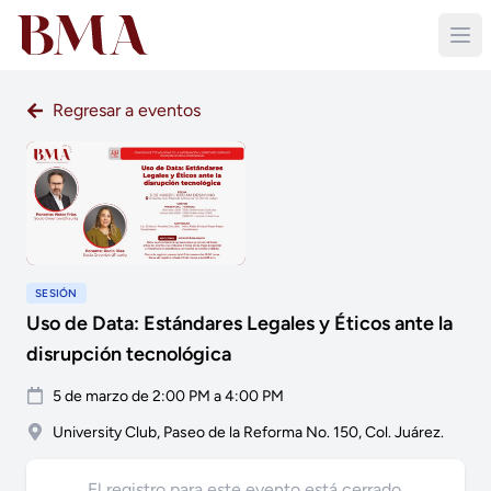
Regresar a eventos
SESIÓN
Uso de Data: Estándares Legales y Éticos ante la
disrupción tecnológica
5 de marzo de 2:00 PM a 4:00 PM
University Club, Paseo de la Reforma No. 150, Col. Juárez.
El registro para este evento está cerrado.